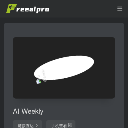
AI Weekly
链接直达
手机查看