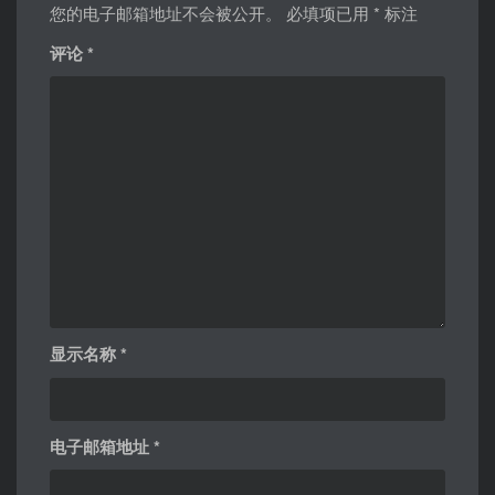
您的电子邮箱地址不会被公开。
必填项已用
*
标注
评论
*
显示名称
*
电子邮箱地址
*