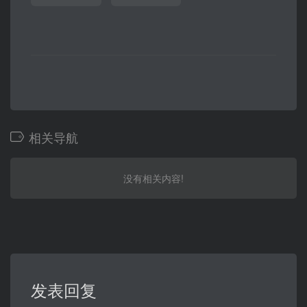
相关导航
没有相关内容!
发表回复